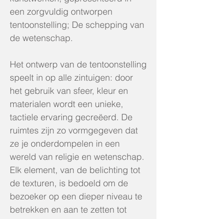
een zorgvuldig ontworpen
tentoonstelling; De schepping van
de wetenschap.
Het ontwerp van de tentoonstelling
speelt in op alle zintuigen: door
het gebruik van sfeer, kleur en
materialen wordt een unieke,
tactiele ervaring gecreëerd. De
ruimtes zijn zo vormgegeven dat
ze je onderdompelen in een
wereld van religie en wetenschap.
Elk element, van de belichting tot
de texturen, is bedoeld om de
bezoeker op een dieper niveau te
betrekken en aan te zetten tot