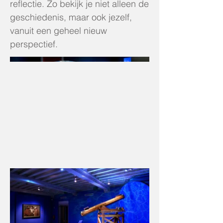
reflectie. Zo bekijk je niet alleen de
geschiedenis, maar ook jezelf,
vanuit een geheel nieuw
perspectief.